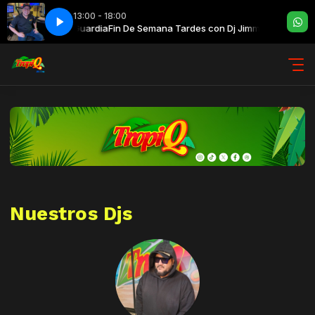
13:00 - 18:00
con Dj Jimmy Guardia
Fin De Semana Tardes con Dj Jimmy Guardia
Nuestros Djs