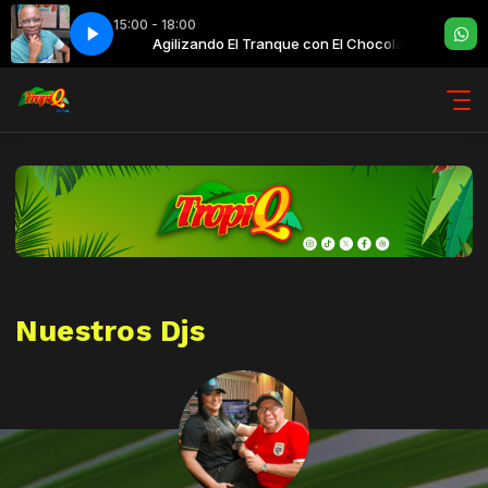
15:00 - 18:00
n El Chocolate
Agilizando El Tranque con El Chocolate
Nuestros Djs