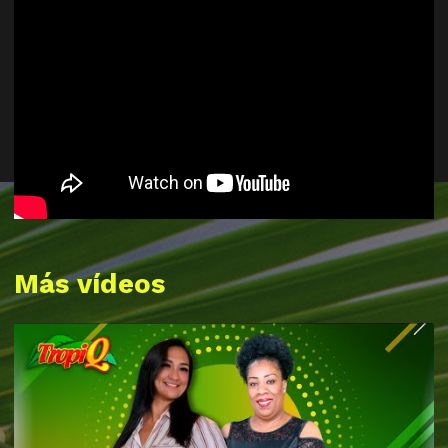
Más vídeos