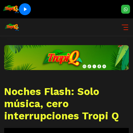
Noches Flash: Solo
música, cero
interrupciones Tropi Q