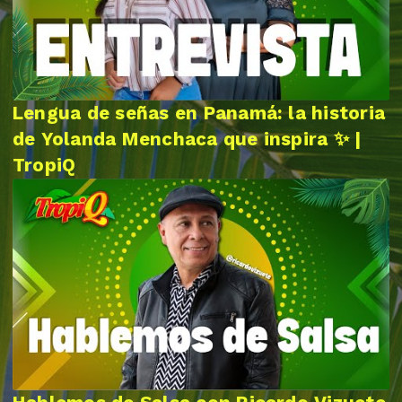
Lengua de señas en Panamá: la historia
de Yolanda Menchaca que inspira ✨ |
TropiQ