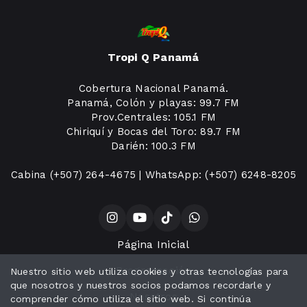
Tropi Q Panamá
Cobertura Nacional Panamá.
Panamá, Colón y playas: 99.7 FM
Prov.Centrales: 105.1 FM
Chiriquí y Bocas del Toro: 89.7 FM
Darién: 100.3 FM
Cabina (+507) 264-4675 | WhatsApp: (+507) 6248-8205
Página Inicial
Programación
Nuestro sitio web utiliza cookies y otras tecnologías para
que nosotros y nuestros socios podamos recordarle y
Nosotros
comprender cómo utiliza el sitio web. Si continúa